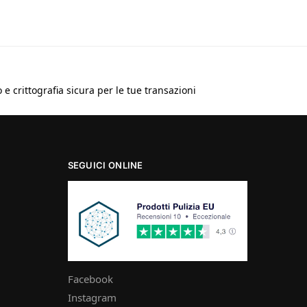
e crittografia sicura per le tue transazioni
SEGUICI ONLINE
Facebook
Instagram