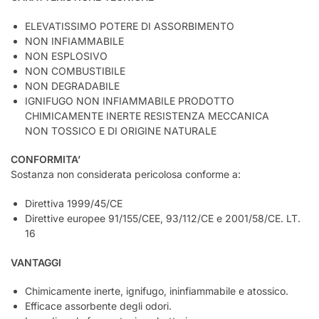
ELEVATISSIMO POTERE DI ASSORBIMENTO
NON INFIAMMABILE
NON ESPLOSIVO
NON COMBUSTIBILE
NON DEGRADABILE
IGNIFUGO NON INFIAMMABILE PRODOTTO
CHIMICAMENTE INERTE RESISTENZA MECCANICA
NON TOSSICO E DI ORIGINE NATURALE
CONFORMITA’
Sostanza non considerata pericolosa conforme a:
Direttiva 1999/45/CE
Direttive europee 91/155/CEE, 93/112/CE e 2001/58/CE. LT.
16
VANTAGGI
Chimicamente inerte, ignifugo, ininfiammabile e atossico.
Efficace assorbente degli odori.