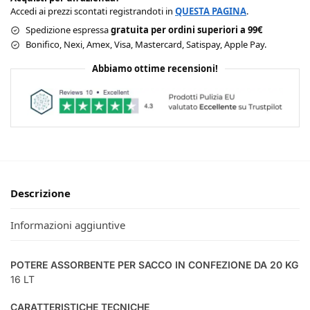
Accedi ai prezzi scontati registrandoti in
QUESTA PAGINA
.
Spedizione espressa
gratuita per ordini superiori a 99€
Bonifico, Nexi, Amex, Visa, Mastercard, Satispay, Apple Pay.
Abbiamo ottime recensioni!
Descrizione
Informazioni aggiuntive
POTERE ASSORBENTE PER SACCO IN CONFEZIONE DA 20 KG
16 LT
CARATTERISTICHE TECNICHE