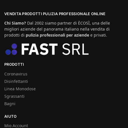
VENDITA PRODOTTI PULIZIA PROFESSIONALE ONLINE
Chi Siamo?
Dal 2002 siamo partner di ÈCOSÌ, una delle
migliori aziende del panorama italiano nella vendita di
prodotti di
pulizia professionali per aziende
e privati.
PRODOTTI
Coronavirus
Disinfettanti
Linea Monodose
Sgrassanti
Bagni
AIUTO
Mio Account