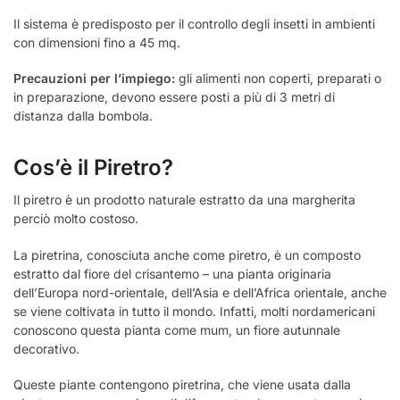
Il sistema è predisposto per il controllo degli insetti in ambienti
con dimensioni fino a 45 mq.
Precauzioni per l’impiego:
gli alimenti non coperti, preparati o
in preparazione, devono essere posti a più di 3 metri di
distanza dalla bombola.
Cos’è il Piretro?
Il piretro è un prodotto naturale estratto da una margherita
perciò molto costoso.
La piretrina, conosciuta anche come piretro, è un composto
estratto dal fiore del crisantemo – una pianta originaria
dell’Europa nord-orientale, dell’Asia e dell’Africa orientale, anche
se viene coltivata in tutto il mondo. Infatti, molti nordamericani
conoscono questa pianta come mum, un fiore autunnale
decorativo.
Queste piante contengono piretrina, che viene usata dalla