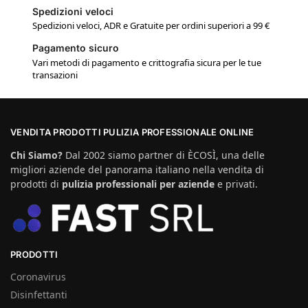
Spedizioni veloci
Spedizioni veloci, ADR e Gratuite per ordini superiori a 99 €
Pagamento sicuro
Vari metodi di pagamento e crittografia sicura per le tue
transazioni
VENDITA PRODOTTI PULIZIA PROFESSIONALE ONLINE
Chi Siamo?
Dal 2002 siamo partner di ÈCOSÌ, una delle
migliori aziende del panorama italiano nella vendita di
prodotti di
pulizia professionali per aziende
e privati.
PRODOTTI
Coronavirus
Disinfettanti