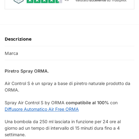
Descrizione
Marca
Piretro Spray ORMA.
Air Control S è un spray a base di piretro naturale prodotto da
ORMA.
Spray Air Control S by ORMA
compatibile al 100%
con
Diffusore Automatico Air Free ORMA
Una bombola da 250 ml lasciata in funzione per 24 ore al
giorno ad un tempo di intervallo di 15 minuti dura fino a 4
settimane.