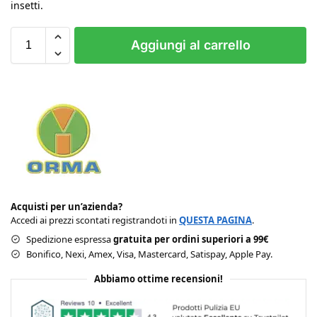
insetti.
Aggiungi al carrello
Acquisti per un’azienda?
Accedi ai prezzi scontati registrandoti in
QUESTA PAGINA
.
Spedizione espressa
gratuita per ordini superiori a 99€
Bonifico, Nexi, Amex, Visa, Mastercard, Satispay, Apple Pay.
Abbiamo ottime recensioni!