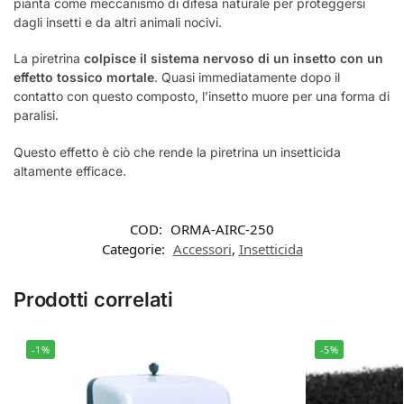
pianta come meccanismo di difesa naturale per proteggersi
dagli insetti e da altri animali nocivi.
La piretrina
colpisce il sistema nervoso di un insetto con un
effetto tossico mortale
. Quasi immediatamente dopo il
contatto con questo composto, l’insetto muore per una forma di
paralisi.
Questo effetto è ciò che rende la piretrina un insetticida
altamente efficace.
COD:
ORMA-AIRC-250
Categorie:
Accessori
,
Insetticida
Prodotti correlati
-1%
-5%