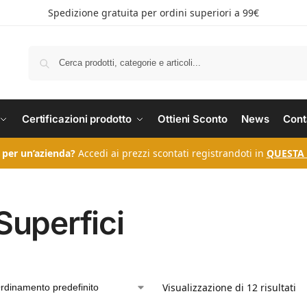
Spedizione gratuita per ordini superiori a 99€
Certificazioni prodotto
Ottieni Sconto
News
Cont
 per un’azienda?
Accedi ai prezzi scontati registrandoti in
QUESTA
Superfici
Visualizzazione di 12 risultati