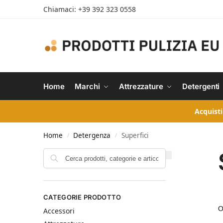
Chiamaci: +39 392 323 0558
Home
Marchi
Attrezzature
Detergenti
Acquisti
Home
Detergenza
Superfici
/
/
CATEGORIE PRODOTTO
Accessori