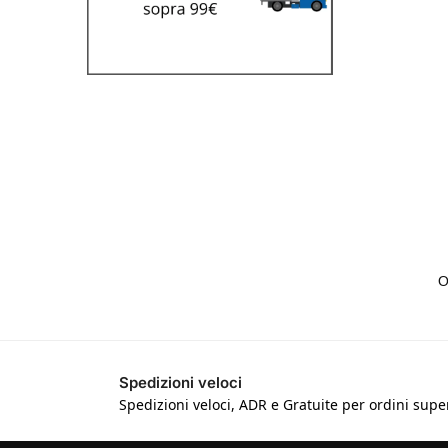
Spedizioni veloci
Spedizioni veloci, ADR e Gratuite per ordini super