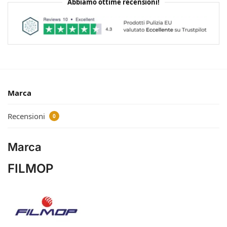
Abbiamo ottime recensioni!
Marca
Recensioni
0
Marca
FILMOP