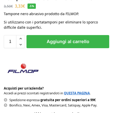
3,33
€
3,50
€
-5%
Tampone nero abrasivo prodotto da FILMOP.
Si utilizzano con i portatamponi per eliminare lo sporco
difficile dalle superfici.
Aggiungi al carrello
Acquisti per un’azienda?
Accedi ai prezzi scontati registrandoti in
QUESTA PAGINA
.
Spedizione espressa
gratuita per ordini superiori a 99€
Bonifico, Nexi, Amex, Visa, Mastercard, Satispay, Apple Pay.