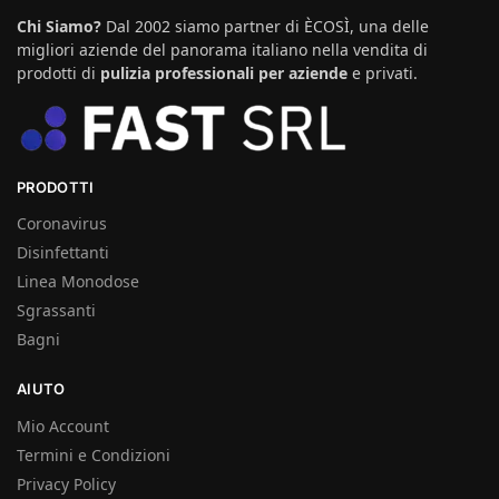
Chi Siamo?
Dal 2002 siamo partner di ÈCOSÌ, una delle
migliori aziende del panorama italiano nella vendita di
prodotti di
pulizia professionali per aziende
e privati.
PRODOTTI
Coronavirus
Disinfettanti
Linea Monodose
Sgrassanti
Bagni
AIUTO
Mio Account
Termini e Condizioni
Privacy Policy