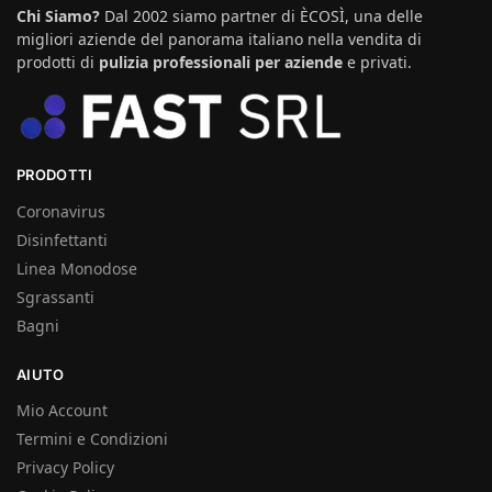
Chi Siamo?
Dal 2002 siamo partner di ÈCOSÌ, una delle
migliori aziende del panorama italiano nella vendita di
prodotti di
pulizia professionali per aziende
e privati.
PRODOTTI
Coronavirus
Disinfettanti
Linea Monodose
Sgrassanti
Bagni
AIUTO
Mio Account
Termini e Condizioni
Privacy Policy