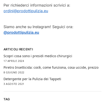
Per richiederci informazioni scrivici a:
ordini@prodottipulizia.eu
Siamo anche su Instagram! Seguici ora:
@prodottipulizia.eu
ARTICOLI RECENTI
Scopri cosa sono i presidi medico chirurgici
17 APRILE 2024
Piretro Insetticida: cos’è, come funziona, cosa uccide, prezzo
8 GIUGNO 2022
Detergente per la Pulizia dei Tappeti
3 AGOSTO 2021
TAG