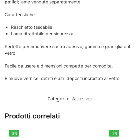
pollici
; lame vendute separatamente
Caratteristiche:
Raschietto tascabile
Lama ritrattabile per sicurezza.
Perfetto per rimuovere nastro adesivo, gomma e graniglia dal
vetro.
Facile da usare e dimensioni compatte per comodità.
Rimuove vernice, detriti e altri depositi incrostati al vetro.
Categoria:
Accessori
Prodotti correlati
-5%
-1%