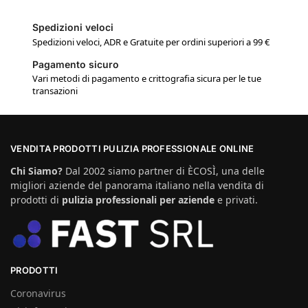
Spedizioni veloci
Spedizioni veloci, ADR e Gratuite per ordini superiori a 99 €
Pagamento sicuro
Vari metodi di pagamento e crittografia sicura per le tue
transazioni
VENDITA PRODOTTI PULIZIA PROFESSIONALE ONLINE
Chi Siamo?
Dal 2002 siamo partner di ÈCOSÌ, una delle
migliori aziende del panorama italiano nella vendita di
prodotti di
pulizia professionali per aziende
e privati.
PRODOTTI
Coronavirus