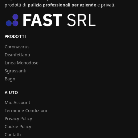
prodotti di
pulizia professionali per aziende
e privati.
PRODOTTI
Coronavirus
Disinfettanti
Linea Monodose
Sgrassanti
Bagni
AIUTO
Mio Account
Termini e Condizioni
Privacy Policy
Cookie Policy
Contatti