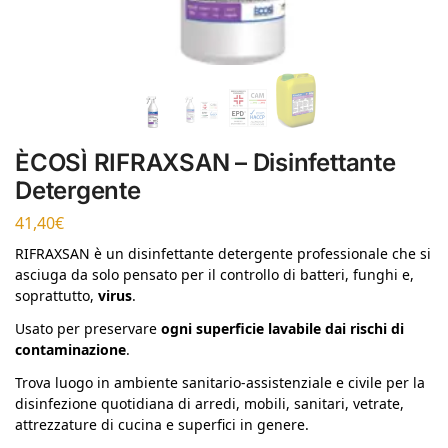
ÈCOSÌ RIFRAXSAN – Disinfettante
Detergente
41,40
€
RIFRAXSAN è un disinfettante detergente professionale che si
asciuga da solo pensato per il controllo di batteri, funghi e,
soprattutto,
virus
.
Usato per preservare
ogni superficie lavabile dai rischi di
contaminazione
.
Trova luogo in ambiente sanitario-assistenziale e civile per la
disinfezione quotidiana di arredi, mobili, sanitari, vetrate,
attrezzature di cucina e superfici in genere.