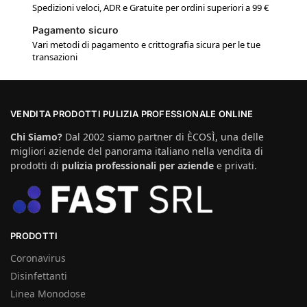
Spedizioni veloci, ADR e Gratuite per ordini superiori a 99 €
Pagamento sicuro
Vari metodi di pagamento e crittografia sicura per le tue
transazioni
VENDITA PRODOTTI PULIZIA PROFESSIONALE ONLINE
Chi Siamo?
Dal 2002 siamo partner di ÈCOSÌ, una delle
migliori aziende del panorama italiano nella vendita di
prodotti di
pulizia professionali per aziende
e privati.
PRODOTTI
Coronavirus
Disinfettanti
Linea Monodose