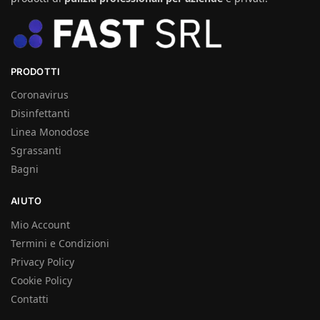
PRODOTTI
Coronavirus
Disinfettanti
Linea Monodose
Sgrassanti
Bagni
AIUTO
Mio Account
Termini e Condizioni
Privacy Policy
Cookie Policy
Contatti