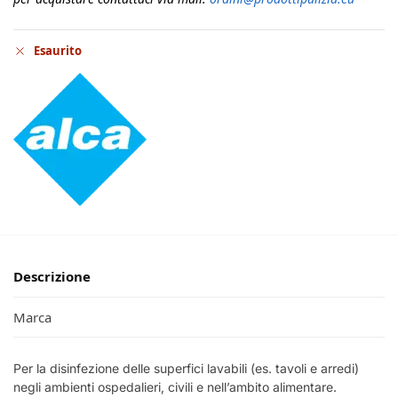
Esaurito
Descrizione
Marca
Per la disinfezione delle superfici lavabili (es. tavoli e arredi)
negli ambienti ospedalieri, civili e nell’ambito alimentare.