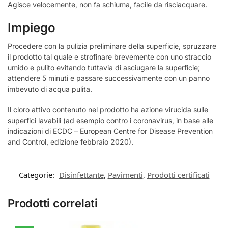
Agisce velocemente, non fa schiuma, facile da risciacquare.
Impiego
Procedere con la pulizia preliminare della superficie, spruzzare
il prodotto tal quale e strofinare brevemente con uno straccio
umido e pulito evitando tuttavia di asciugare la superficie;
attendere 5 minuti e passare successivamente con un panno
imbevuto di acqua pulita.
Il cloro attivo contenuto nel prodotto ha azione virucida sulle
superfici lavabili (ad esempio contro i coronavirus, in base alle
indicazioni di ECDC – European Centre for Disease Prevention
and Control, edizione febbraio 2020).
Categorie:
Disinfettante
,
Pavimenti
,
Prodotti certificati
Prodotti correlati