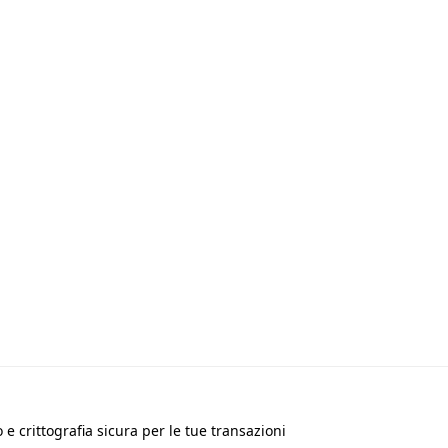
e crittografia sicura per le tue transazioni