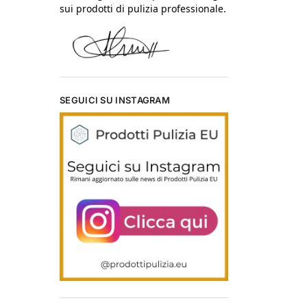
sui prodotti di pulizia professionale.
SEGUICI SU INSTAGRAM