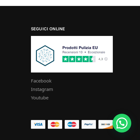
SEGUICI ONLINE
Facebook
Instagram
Youtube