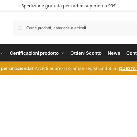
Spedizione gratuita per ordini superiori a 99€
Certificazioni prodotto
Ottieni Sconto
News
Cont
 per un’azienda?
Accedi ai prezzi scontati registrandoti in
QUESTA